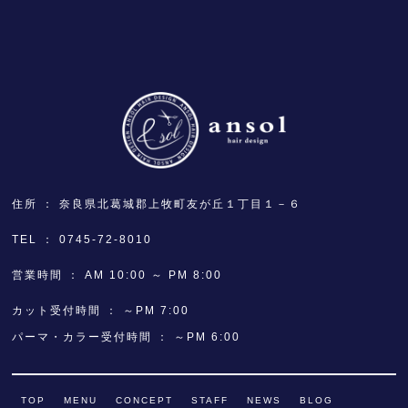
住所
奈良県北葛城郡上牧町友が丘１丁目１－６
TEL
0745-72-8010
営業時間
AM 10:00 ～ PM 8:00
カット受付時間
～PM 7:00
パーマ・カラー受付時間
～PM 6:00
TOP
MENU
CONCEPT
STAFF
NEWS
BLOG