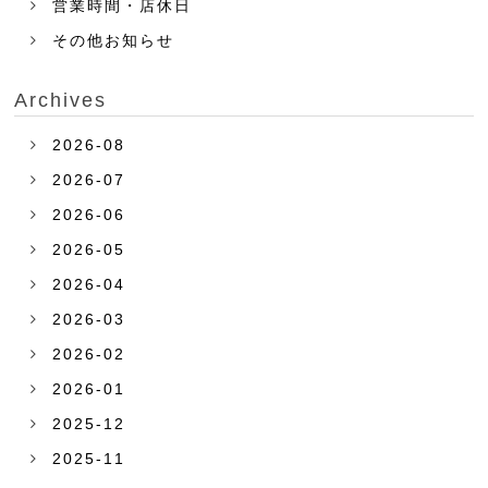
営業時間・店休日
その他お知らせ
Archives
2026-08
2026-07
2026-06
2026-05
2026-04
2026-03
2026-02
2026-01
2025-12
2025-11