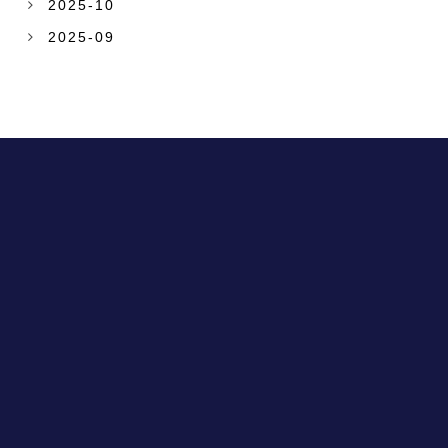
2025-10
2025-09