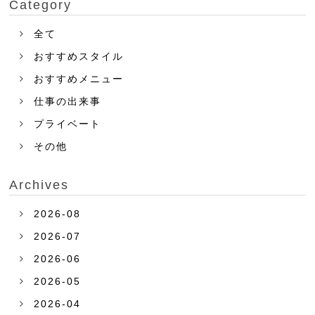
Category
全て
おすすめスタイル
おすすめメニュー
仕事の出来事
プライベート
その他
Archives
2026-08
2026-07
2026-06
2026-05
2026-04