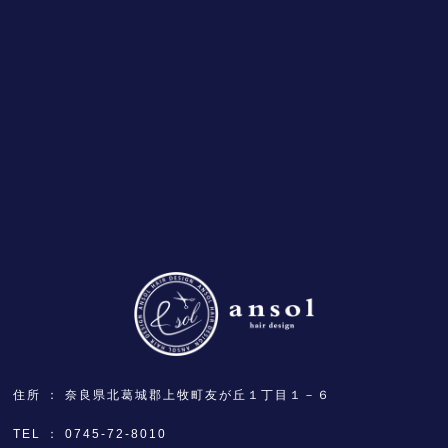
住所
奈良県北葛城郡上牧町友が丘１丁目１－６
TEL
0745-72-8010