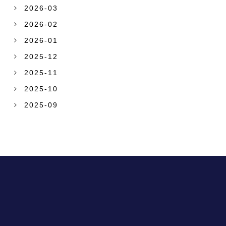
2026-03
2026-02
2026-01
2025-12
2025-11
2025-10
2025-09